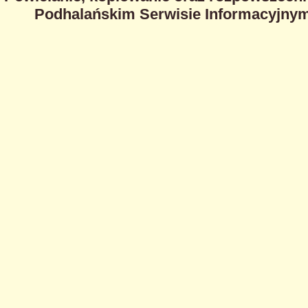
Podhalańskim Serwisie Informacyjnym