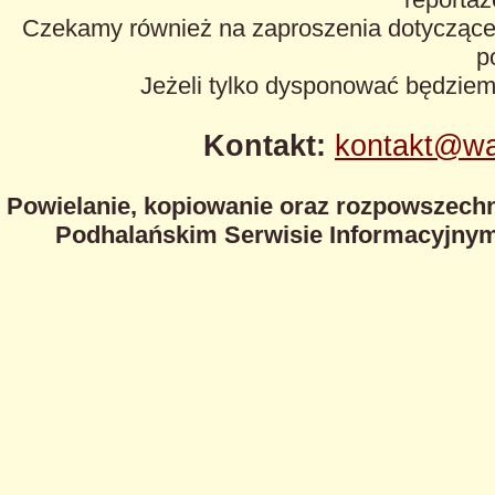
Czekamy również na zaproszenia dotyczące z
p
Jeżeli tylko dysponować będzie
Kontakt:
kontakt@wa
Powielanie, kopiowanie oraz rozpowszechn
Podhalańskim Serwisie Informacyjnym