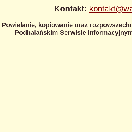
Kontakt:
kontakt@wa
Powielanie, kopiowanie oraz rozpowszechn
Podhalańskim Serwisie Informacyjnym