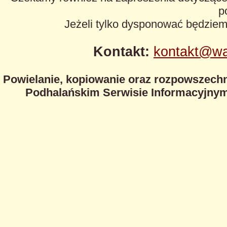
p
Jeżeli tylko dysponować będzie
Kontakt:
kontakt@wa
Powielanie, kopiowanie oraz rozpowszechn
Podhalańskim Serwisie Informacyjnym