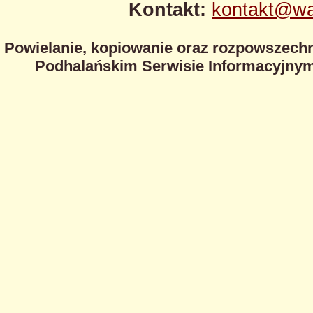
Kontakt:
kontakt@wa
Powielanie, kopiowanie oraz rozpowszechn
Podhalańskim Serwisie Informacyjnym