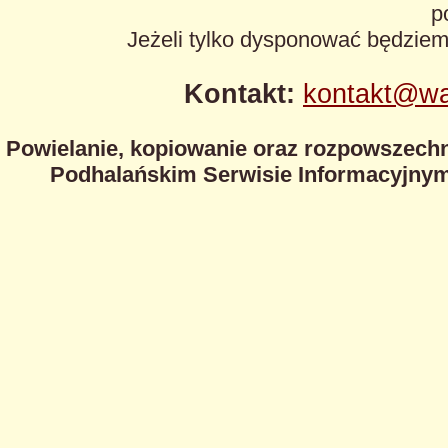
p
Jeżeli tylko dysponować będzie
Kontakt:
kontakt@wa
Powielanie, kopiowanie oraz rozpowszechn
Podhalańskim Serwisie Informacyjnym