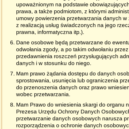
upoważnionym na podstawie obowiązujących
prawa, a także podmiotom, z którymi administ
umowy powierzenia przetwarzania danych w
z realizacją usług świadczonych na jego rzec
prawna, informatyczna itp.).
Dane osobowe będą przetwarzane do ewent
odwołania zgody, a po takim odwołaniu przez
przedawnienia roszczeń przysługujących admi
danych i w stosunku do niego.
Mam prawo żądania dostępu do danych osob
sprostowania, usunięcia lub ograniczenia pr
do przenoszenia danych oraz prawo wniesien
wobec przetwarzania.
Mam Prawo do wniesienia skargi do organu 
Prezesa Urzędu Ochrony Danych Osobowych
przetwarzanie danych osobowych narusza pr
rozporządzenia o ochronie danych osobowyc