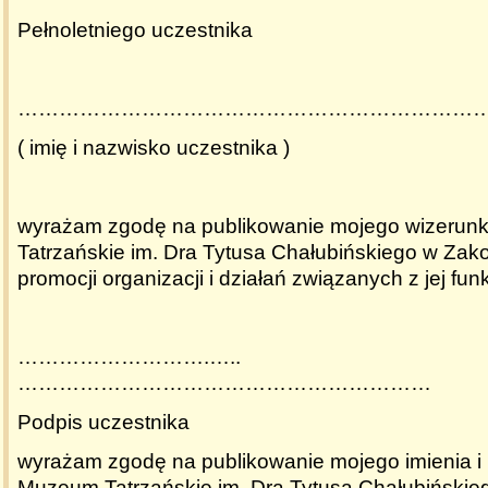
Pełnoletniego uczestnika
…………………………………………………………
( imię i nazwisko uczestnika )
wyrażam zgodę na publikowanie mojego wizerun
Tatrzańskie im. Dra Tytusa Chałubińskiego w Za
promocji organizacji i działań związanych z jej f
……………………….…..
……………………………………………………
Podpis uczestnika
wyrażam zgodę na publikowanie mojego imienia i
Muzeum Tatrzańskie im. Dra Tytusa Chałubiński