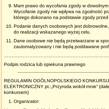
Mam prawo do wycofania zgody w dowolnym
Wycofanie zgody nie wpływa na zgodność pr
którego dokonano na podstawie zgody przed 
Podanie danych osobowych jest dobrowolne,
do realizacji wskazanego wyżej celu.
Dane osobowe nie będą przetwarzane w spo
zautomatyzowany i nie będą poddawane profi
………..………………………………………………
Podpis rodzica lub opiekuna prawnego
REGULAMIN OGÓLNOPOLSKIEGO KONKURSU 
ELEKTRONICZNY pt.:„Przyroda wokół mnie” (dale
konkursem)
Organizator: