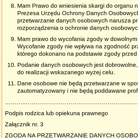
Mam Prawo do wniesienia skargi do organu 
Prezesa Urzędu Ochrony Danych Osobowych
przetwarzanie danych osobowych narusza pr
rozporządzenia o ochronie danych osobowyc
Mam prawo do wycofania zgody w dowolnym
Wycofanie zgody nie wpływa na zgodność pr
którego dokonano na podstawie zgody przed 
Podanie danych osobowych jest dobrowolne,
do realizacji wskazanego wyżej celu.
Dane osobowe nie będą przetwarzane w spo
zautomatyzowany i nie będą poddawane profi
………..………………………………………………
Podpis rodzica lub opiekuna prawnego
Załącznik nr. 3
ZGODA NA PRZETWARZANIE DANYCH OSOB