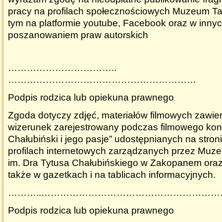
pracy na profilach społecznościowych Muzeum Ta
tym na platformie youtube, Facebook oraz w inny
poszanowaniem praw autorskich
……………………………..
……………………………………………………
Podpis rodzica lub opiekuna prawnego
Zgoda dotyczy zdjęć, materiałów filmowych zawie
wizerunek zarejestrowany podczas filmowego konk
Chałubiński i jego pasje” udostępnianych na stroni
profilach internetowych zarządzanych przez Muz
im. Dra Tytusa Chałubińskiego w Zakopanem oraz
także w gazetkach i na tablicach informacyjnych.
………..………………………………………………
Podpis rodzica lub opiekuna prawnego