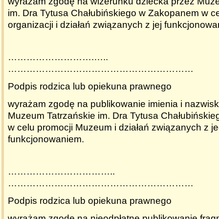
wyrażam zgodę na wizerunku dziecka przez Muze
im. Dra Tytusa Chałubińskiego w Zakopanem w ce
organizacji i działań związanych z jej funkcjonow
……………………….…..
……………………………………………………
Podpis rodzica lub opiekuna prawnego
wyrażam zgodę na publikowanie imienia i nazwisk
Muzeum Tatrzańskie im. Dra Tytusa Chałubiński
w celu promocji Muzeum i działań związanych z j
funkcjonowaniem.
……………………………..
……………………………………………………
Podpis rodzica lub opiekuna prawnego
wyrażam zgodę na nieodpłatne publikowanie fragm