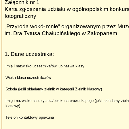
Załącznik nr 1
Karta zgłoszenia udziału w ogólnopolskim konkursi
fotograficzny
„Przyroda wokół mnie” organizowanym przez Muz
im. Dra Tytusa Chałubińskiego w Zakopanem
1. Dane uczestnika:
Imię i nazwisko uczestnika/ów lub nazwa klasy
Wiek i klasa uczestnika/ów
Szkoła (jeśli składamy zielnik w kategorii Zielnik klasowy)
Imię i nazwisko nauczyciela/opiekuna prowadzącego (jeśli składamy zielnik
klasowy)
Telefon kontaktowy opiekuna