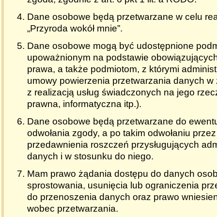
Dane osobowe będą przetwarzane w celu real
„Przyroda wokół mnie”.
Dane osobowe mogą być udostępnione podm
upoważnionym na podstawie obowiązujących
prawa, a także podmiotom, z którymi administ
umowy powierzenia przetwarzania danych w
z realizacją usług świadczonych na jego rzec
prawna, informatyczna itp.).
Dane osobowe będą przetwarzane do ewent
odwołania zgody, a po takim odwołaniu przez
przedawnienia roszczeń przysługujących admi
danych i w stosunku do niego.
Mam prawo żądania dostępu do danych osob
sprostowania, usunięcia lub ograniczenia pr
do przenoszenia danych oraz prawo wniesien
wobec przetwarzania.