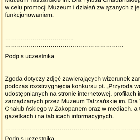
w celu promocji Muzeum i działań związanych z j
funkcjonowaniem.
……………………………..
……………………………………………………
Podpis uczestnika
Zgoda dotyczy zdjęć zawierających wizerunek za
podczas rozstrzygnięcia konkursu pt. „Przyroda w
udostępnianych na stronie internetowej, profilach
zarządzanych przez Muzeum Tatrzańskie im. Dra 
Chałubińskiego w Zakopanem oraz w mediach, a 
gazetkach i na tablicach informacyjnych.
………..………………………………………………
Podpis uczestnika