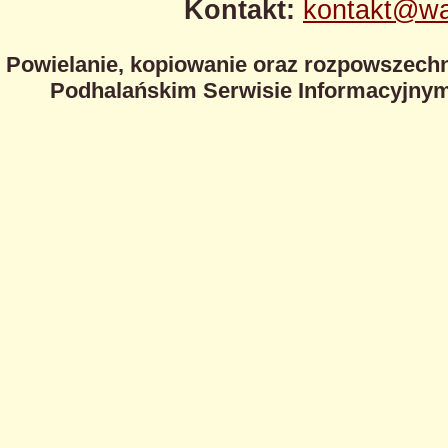
Kontakt:
kontakt@wa
Powielanie, kopiowanie oraz rozpowszechn
Podhalańskim Serwisie Informacyjnym