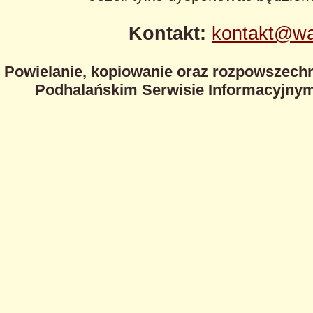
Kontakt:
kontakt@wa
Powielanie, kopiowanie oraz rozpowszechn
Podhalańskim Serwisie Informacyjnym