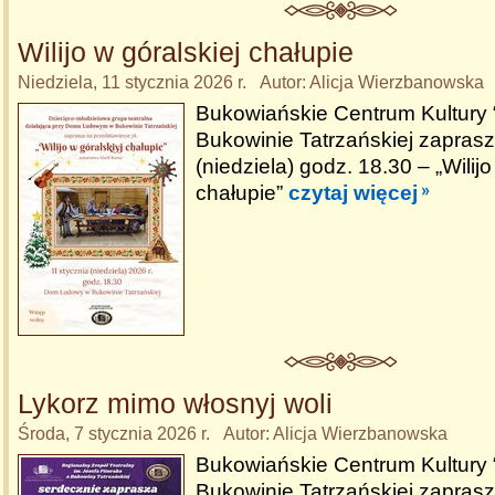
Wilijo w góralskiej chałupie
Niedziela, 11 stycznia 2026 r. Autor: Alicja Wierzbanowska
Bukowiańskie Centrum Kultury
Bukowinie Tatrzańskiej zaprasz
(niedziela) godz. 18.30 – „Wilijo
chałupie”
czytaj więcej
Lykorz mimo włosnyj woli
Środa, 7 stycznia 2026 r. Autor: Alicja Wierzbanowska
Bukowiańskie Centrum Kultury
Bukowinie Tatrzańskiej zaprasz