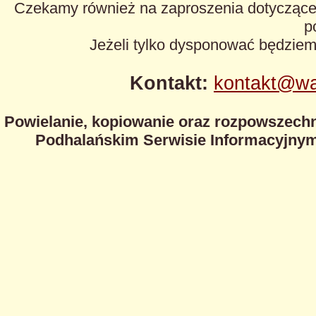
Czekamy również na zaproszenia dotyczące z
p
Jeżeli tylko dysponować będzie
Kontakt:
kontakt@wa
Powielanie, kopiowanie oraz rozpowszechn
Podhalańskim Serwisie Informacyjnym