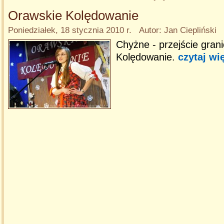
Orawskie Kolędowanie
Poniedziałek, 18 stycznia 2010 r. Autor: Jan Ciepliński
Chyżne - przejście gran
Kolędowanie.
czytaj wi