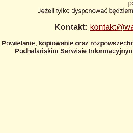
p
Jeżeli tylko dysponować będzie
Kontakt:
kontakt@wa
Powielanie, kopiowanie oraz rozpowszechn
Podhalańskim Serwisie Informacyjnym