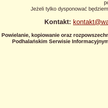
p
Jeżeli tylko dysponować będzie
Kontakt:
kontakt@wa
Powielanie, kopiowanie oraz rozpowszechn
Podhalańskim Serwisie Informacyjnym