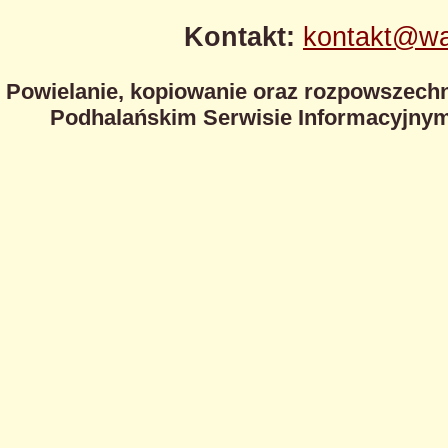
Kontakt:
kontakt@wa
Powielanie, kopiowanie oraz rozpowszechn
Podhalańskim Serwisie Informacyjnym