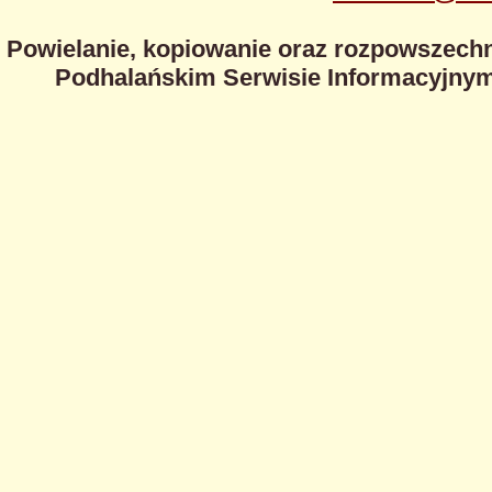
Powielanie, kopiowanie oraz rozpowszechn
Podhalańskim Serwisie Informacyjnym