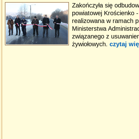
Zakończyła się odbudow
powiatowej Krościenko 
realizowana w ramach 
Ministerstwa Administracj
związanego z usuwanie
żywiołowych.
czytaj wię