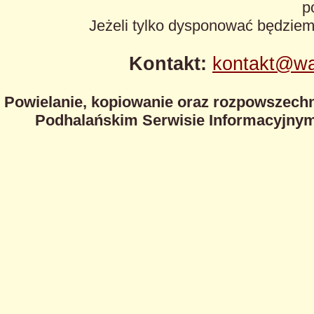
p
Jeżeli tylko dysponować będzie
Kontakt:
kontakt@wa
Powielanie, kopiowanie oraz rozpowszechn
Podhalańskim Serwisie Informacyjnym