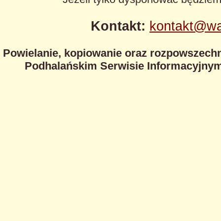
Kontakt:
kontakt@wa
Powielanie, kopiowanie oraz rozpowszechn
Podhalańskim Serwisie Informacyjnym