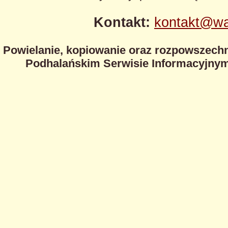
Kontakt:
kontakt@wa
Powielanie, kopiowanie oraz rozpowszechn
Podhalańskim Serwisie Informacyjnym