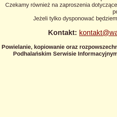
Czekamy również na zaproszenia dotyczące z
p
Jeżeli tylko dysponować będzie
Kontakt:
kontakt@wa
Powielanie, kopiowanie oraz rozpowszechn
Podhalańskim Serwisie Informacyjnym