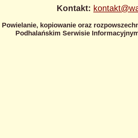
Kontakt:
kontakt@wa
Powielanie, kopiowanie oraz rozpowszechn
Podhalańskim Serwisie Informacyjnym