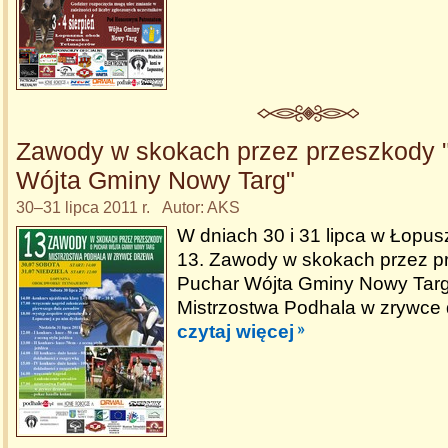
Zawody w skokach przez przeszkody 
Wójta Gminy Nowy Targ"
30–31 lipca 2011 r. Autor: AKS
W dniach 30 i 31 lipca w Łopus
13. Zawody w skokach przez p
Puchar Wójta Gminy Nowy Targ"
Mistrzostwa Podhala w zrywce
czytaj więcej