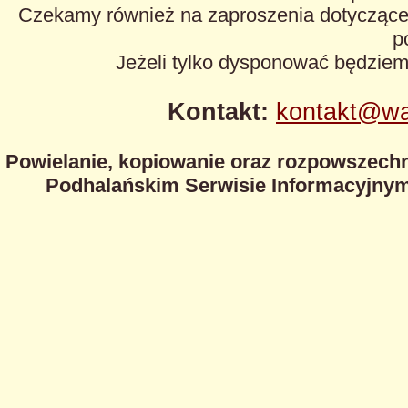
Czekamy również na zaproszenia dotyczące z
p
Jeżeli tylko dysponować będzie
Kontakt:
kontakt@wa
Powielanie, kopiowanie oraz rozpowszechn
Podhalańskim Serwisie Informacyjnym