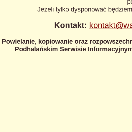
p
Jeżeli tylko dysponować będzie
Kontakt:
kontakt@wa
Powielanie, kopiowanie oraz rozpowszechn
Podhalańskim Serwisie Informacyjnym