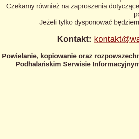
Czekamy również na zaproszenia dotyczące z
p
Jeżeli tylko dysponować będzie
Kontakt:
kontakt@wa
Powielanie, kopiowanie oraz rozpowszechn
Podhalańskim Serwisie Informacyjnym