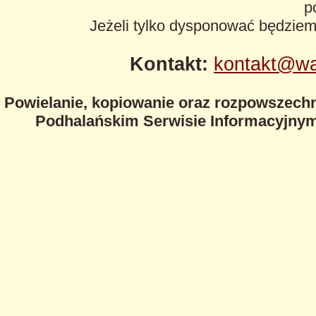
p
Jeżeli tylko dysponować będzie
Kontakt:
kontakt@wa
Powielanie, kopiowanie oraz rozpowszechn
Podhalańskim Serwisie Informacyjnym