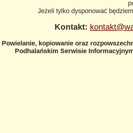
p
Jeżeli tylko dysponować będzie
Kontakt:
kontakt@wa
Powielanie, kopiowanie oraz rozpowszechn
Podhalańskim Serwisie Informacyjnym