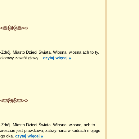
Zdrój. Miasto Dzieci Świata. Wiosna, wiosna ach to ty,
kolorowy zawrót głowy...
czytaj więcej
Zdrój. Miasto Dzieci Świata. Wiosna, wiosna, ach to
areszcie jest prawdziwa, zatrzymana w kadrach mojego
ego oka.
czytaj więcej