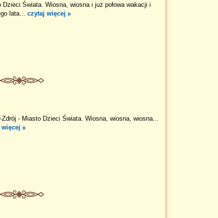
 Dzieci Świata. Wiosna, wiosna i już połowa wakacji i
go lata...
czytaj więcej
Zdrój - Miasto Dzieci Świata. Wiosna, wiosna, wiosna...
 więcej