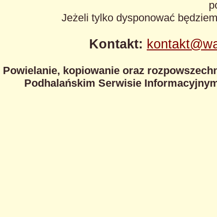
p
Jeżeli tylko dysponować będzie
Kontakt:
kontakt@wa
Powielanie, kopiowanie oraz rozpowszechn
Podhalańskim Serwisie Informacyjnym