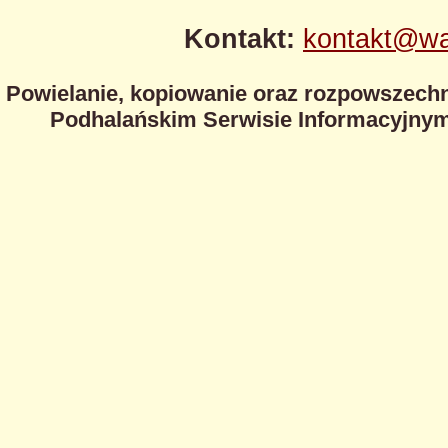
Kontakt:
kontakt@wa
Powielanie, kopiowanie oraz rozpowszechn
Podhalańskim Serwisie Informacyjnym