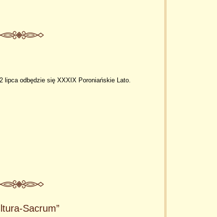
2 lipca odbędzie się XXXIX Poroniańskie Lato.
ultura-Sacrum”