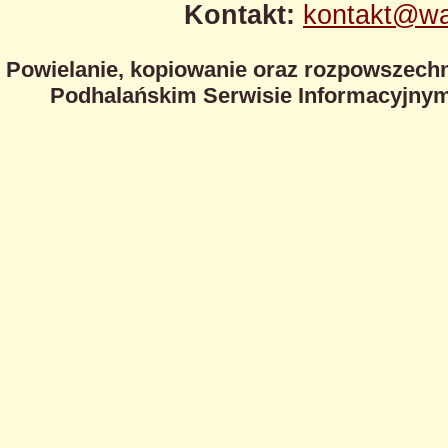
Kontakt:
kontakt@wa
Powielanie, kopiowanie oraz rozpowszechn
Podhalańskim Serwisie Informacyjnym