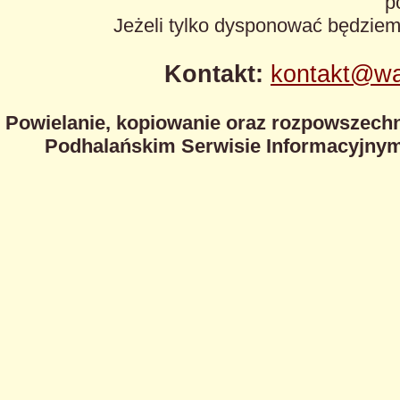
p
Jeżeli tylko dysponować będzie
Kontakt:
kontakt@wa
Powielanie, kopiowanie oraz rozpowszechn
Podhalańskim Serwisie Informacyjnym