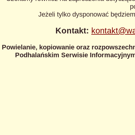
p
Jeżeli tylko dysponować będzie
Kontakt:
kontakt@wa
Powielanie, kopiowanie oraz rozpowszechn
Podhalańskim Serwisie Informacyjnym