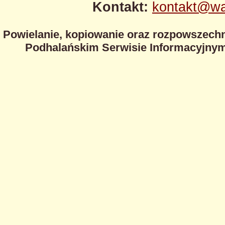
Kontakt:
kontakt@wa
Powielanie, kopiowanie oraz rozpowszechn
Podhalańskim Serwisie Informacyjnym