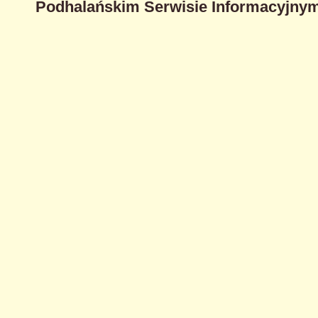
Podhalańskim Serwisie Informacyjnym