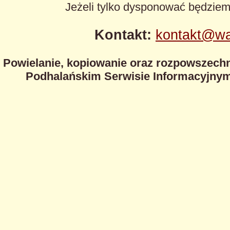
Jeżeli tylko dysponować będzie
Kontakt:
kontakt@wa
Powielanie, kopiowanie oraz rozpowszechn
Podhalańskim Serwisie Informacyjnym