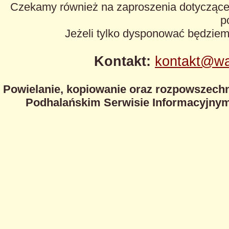
Czekamy również na zaproszenia dotyczące z
p
Jeżeli tylko dysponować będzie
Kontakt:
kontakt@wa
Powielanie, kopiowanie oraz rozpowszechn
Podhalańskim Serwisie Informacyjnym