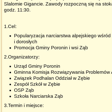
Slalomie Gigancie. Zawody rozpoczną się na stok
godz. 11:30.
1.Cel:
Popularyzacja narciarstwa alpejskiego wśród 
i dorosłych
Promocja Gminy Poronin i wsi Ząb
2.Organizatorzy:
Urząd Gminy Poronin
Gminna Komisja Rozwiązywania Problemów 
Związek Podhalan Oddział w Zębie
Zespół Szkół w Zębie
OSP Ząb
Szkoła Narciarska Ząb
3.Termin i miejsce: