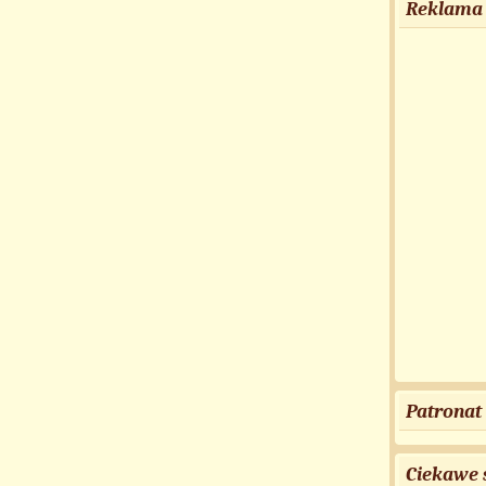
Reklama
Patronat
Ciekawe 