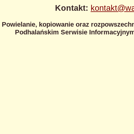
Kontakt:
kontakt@wa
Powielanie, kopiowanie oraz rozpowszechn
Podhalańskim Serwisie Informacyjnym