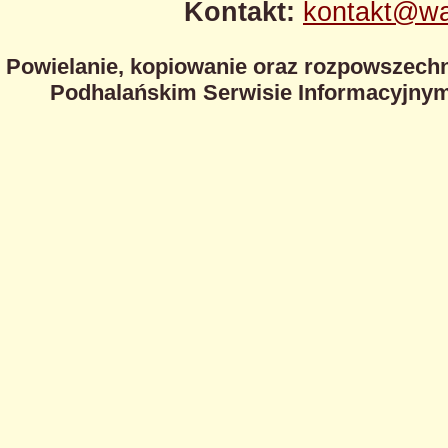
Kontakt:
kontakt@wa
Powielanie, kopiowanie oraz rozpowszechn
Podhalańskim Serwisie Informacyjnym