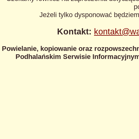
p
Jeżeli tylko dysponować będzie
Kontakt:
kontakt@wa
Powielanie, kopiowanie oraz rozpowszechn
Podhalańskim Serwisie Informacyjnym