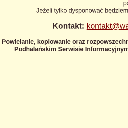
p
Jeżeli tylko dysponować będzie
Kontakt:
kontakt@wa
Powielanie, kopiowanie oraz rozpowszechn
Podhalańskim Serwisie Informacyjnym