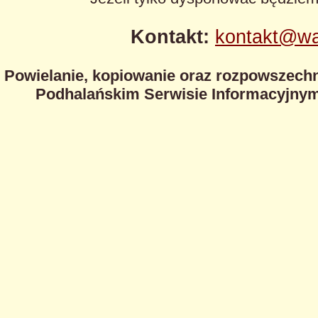
Kontakt:
kontakt@wa
Powielanie, kopiowanie oraz rozpowszechn
Podhalańskim Serwisie Informacyjnym