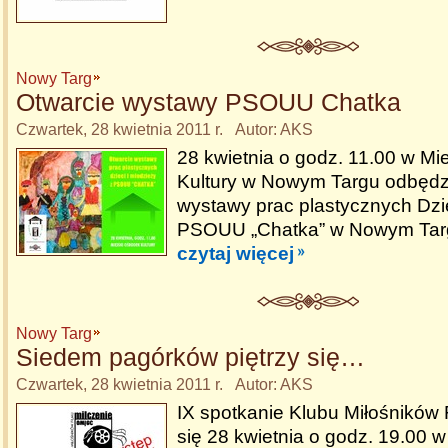
Nowy Targ
Otwarcie wystawy PSOUU Chatka
Czwartek, 28 kwietnia 2011 r. Autor: AKS
28 kwietnia o godz. 11.00 w Mi
Kultury w Nowym Targu odbędzi
wystawy prac plastycznych Dzie
PSOUU „Chatka” w Nowym Targ
czytaj więcej
Nowy Targ
Siedem pagórków piętrzy się…
Czwartek, 28 kwietnia 2011 r. Autor: AKS
IX spotkanie Klubu Miłośników
się 28 kwietnia o godz. 19.00 w 