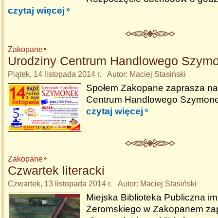
czytaj więcej
Zakopane
Urodziny Centrum Handlowego Szym
Piątek, 14 listopada 2014 r. Autor: Maciej Stasiński
Społem Zakopane zaprasza na 
Centrum Handlowego Szymone
czytaj więcej
Zakopane
Czwartek literacki
Czwartek, 13 listopada 2014 r. Autor: Maciej Stasiński
Miejska Biblioteka Publiczna im
Żeromskiego w Zakopanem za