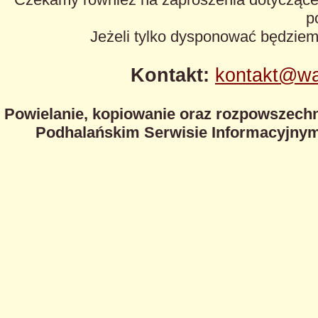
p
Jeżeli tylko dysponować będzie
Kontakt:
kontakt@wa
Powielanie, kopiowanie oraz rozpowszechn
Podhalańskim Serwisie Informacyjnym