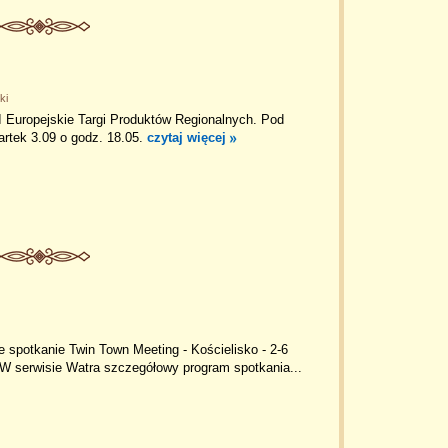
ki
I Europejskie Targi Produktów Regionalnych. Pod
rtek 3.09 o godz. 18.05.
czytaj więcej
spotkanie Twin Town Meeting - Kościelisko - 2-6
 W serwisie Watra szczegółowy program spotkania...