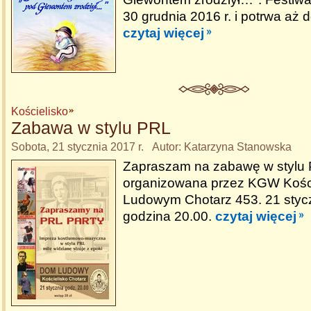
30 grudnia 2016 r. i potrwa aż d
czytaj więcej
Kościelisko
Zabawa w stylu PRL
Sobota, 21 stycznia 2017 r. Autor: Katarzyna Stanowska
Zapraszam na zabawę w stylu
organizowana przez KGW Kośc
Ludowym Chotarz 453. 21 styc
godzina 20.00.
czytaj więcej