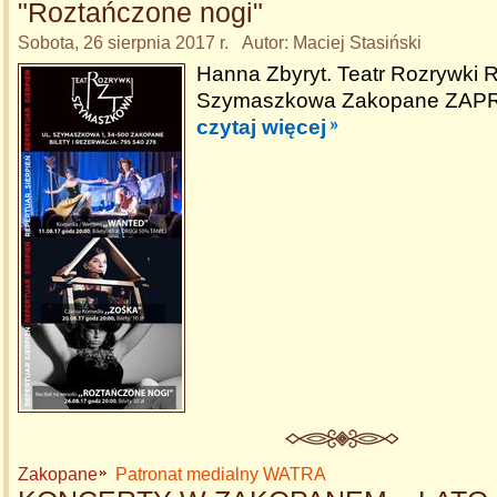
"Roztańczone nogi"
Sobota, 26 sierpnia 2017 r. Autor: Maciej Stasiński
Hanna Zbyryt. Teatr Rozrywki 
Szymaszkowa Zakopane ZAPR
czytaj więcej
Zakopane
Patronat medialny WATRA