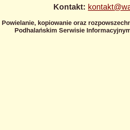
Kontakt:
kontakt@wa
Powielanie, kopiowanie oraz rozpowszechn
Podhalańskim Serwisie Informacyjnym