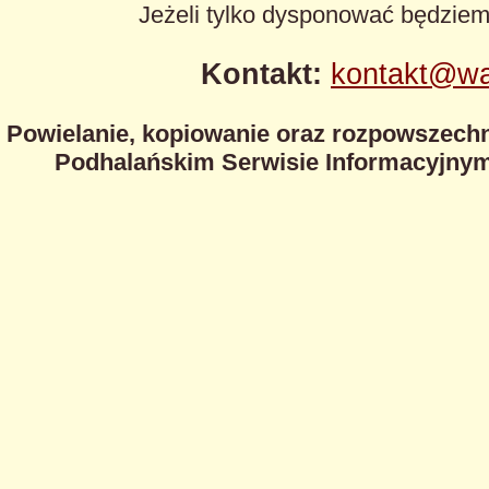
Jeżeli tylko dysponować będzie
Kontakt:
kontakt@wa
Powielanie, kopiowanie oraz rozpowszechn
Podhalańskim Serwisie Informacyjnym