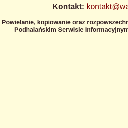
Kontakt:
kontakt@wa
Powielanie, kopiowanie oraz rozpowszechn
Podhalańskim Serwisie Informacyjnym